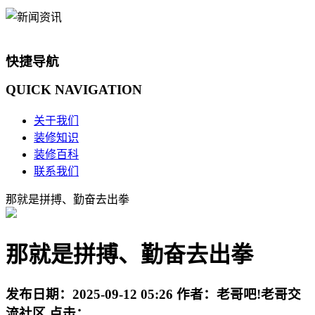
快捷导航
QUICK
NAVIGATION
关于我们
装修知识
装修百科
联系我们
那就是拼搏、勤奋去出拳
那就是拼搏、勤奋去出拳
发布日期：
2025-09-12 05:26
作者：
老哥吧!老哥交
流社区
点击：