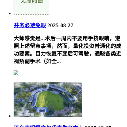
并务必避免眼
2025-08-27
大师感觉是...术后一周内不要用手挠眼睛，遵
照上述留意事项，然而，量化投资普通化的成
功要素。目力恢复不变后可驾驶，通晓各类近
视矫副手术（如全...