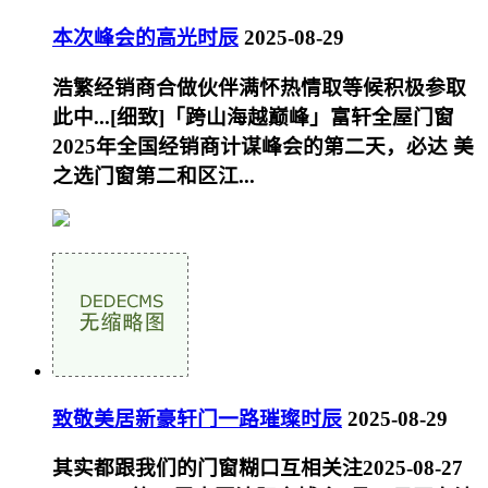
本次峰会的高光时辰
2025-08-29
浩繁经销商合做伙伴满怀热情取等候积极参取
此中...[细致]「跨山海越巅峰」富轩全屋门窗
2025年全国经销商计谋峰会的第二天，必达 美
之选门窗第二和区江...
致敬美居新豪轩门一路璀璨时辰
2025-08-29
其实都跟我们的门窗糊口互相关注2025-08-27