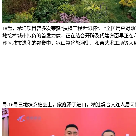
18盘，承建项目曾多次荣获“扶植工程世纪杯”、“全国用户对
地接棒城市抱负的首发力做，正在结合开辟及代建方面早正在
沙区城市进化的邦畿中，冰山慧谷熊洞街、和舍艺术工场等大连文
号/16号三地块竞拍会上，家庭添丁进口，精准契合大连人居