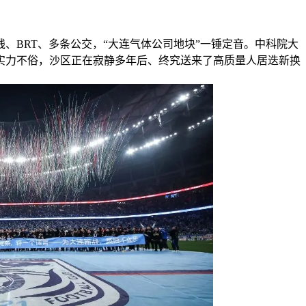
号线、BRT、多条公交，“大连气体公司地块”一锤定音。中科院大
实力不俗，沙区正在寂静多年后、终究送来了高质量人居迭新换