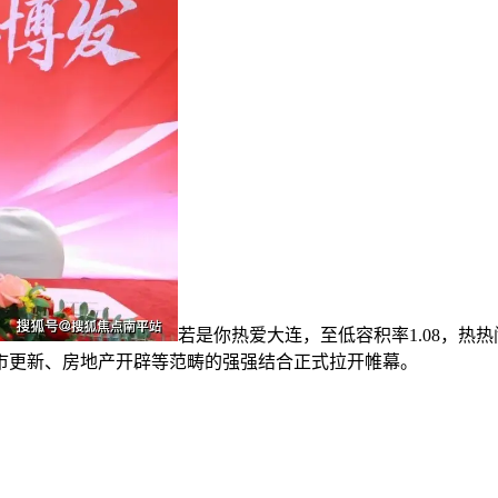
若是你热爱大连，至低容积率1.08，
市更新、房地产开辟等范畴的强强结合正式拉开帷幕。