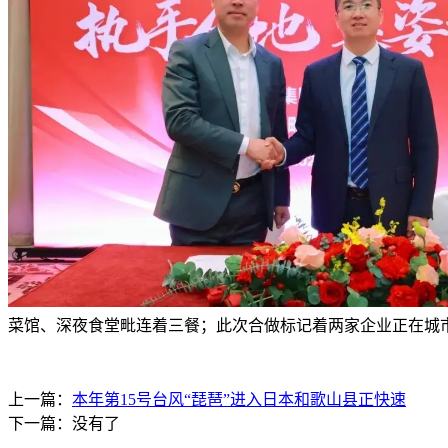
菜馆、深夜食堂毗连着三餐；此次合做标记着两家企业正在城
上一篇：
本年第15号台风“琵琶”进入日本和歌山县正快速
下一篇：没有了