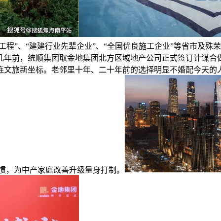
劲工程”、“建建行业先辈企业”、“全国优良施工企业”等省市及
几年前，统顺集团取金地集团北方区域地产公司正式签订计谋合
旅新坐标。老邻里十年、二十年前的选择明显不婚配今天的人居等候
习惯，为中产家庭改善升级量身打制。